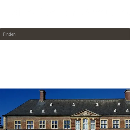
Finden