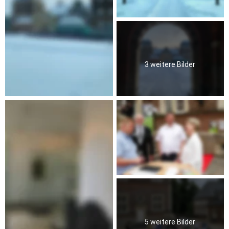
3 weitere Bilder
5 weitere Bilder