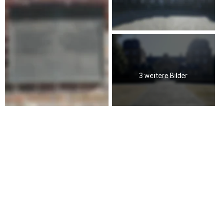
3 weitere Bilder