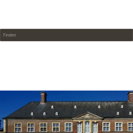
Finden