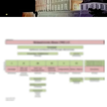
Organigramm